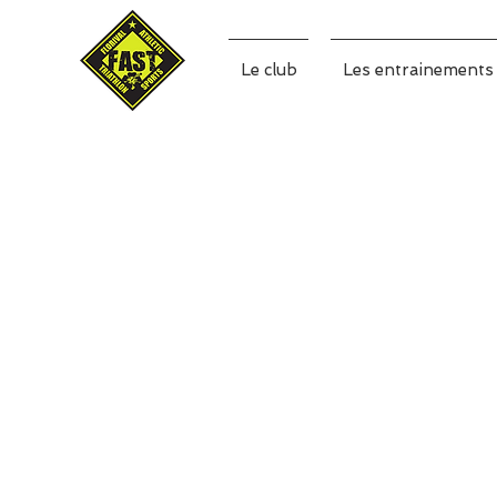
Le club
Les entrainements