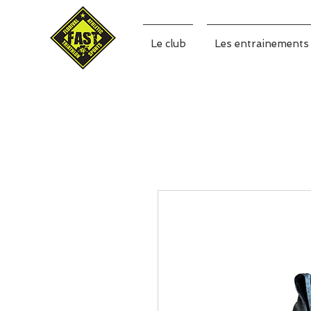
Le club
Les entrainements